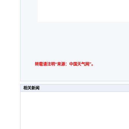
转载请注明“来源：中国天气网”。
相关新闻