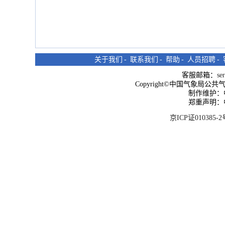
关于我们
-
联系我们
-
帮助
-
人员招聘
-
客服邮箱：
se
Copyright©中国气象局公共气象服
制作维护：
郑重声明：
京ICP证010385-2