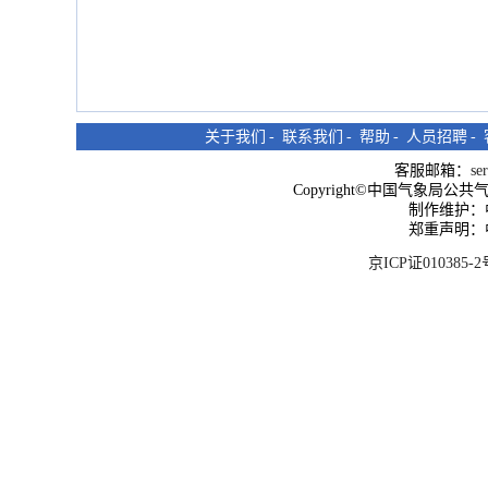
关于我们
-
联系我们
-
帮助
-
人员招聘
-
客服邮箱：
se
Copyright©中国气象局公共气象服
制作维护：
郑重声明：
京ICP证010385-2