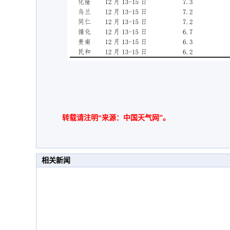
转载请注明“来源：中国天气网”。
相关新闻