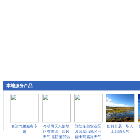
本地服务产品
春运气象服务专
今明两天东部地
预防东部农业区
如何开展一场人
题
区有降温、吹风
及浅脑山地区可
工影响天气
天气,需防范低温
能出现霜冻天气