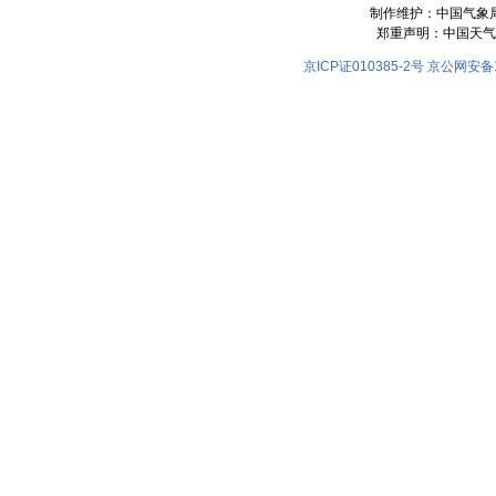
制作维护：中国气象
郑重声明：中国天气
京ICP证010385-2号
京公网安备11