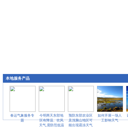
本地服务产品
春运气象服务专
今明两天东部地
预防东部农业区
如何开展一场人
题
区有降温、吹风
及浅脑山地区可
工影响天气
天气,需防范低温
能出现霜冻天气