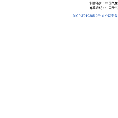
制作维护：中国气象
郑重声明：中国天气
京ICP证010385-2号
京公网安备11