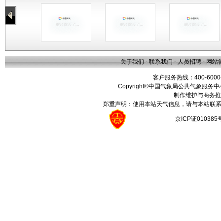
关于我们
-
联系我们
-
人员招聘
-
网站
客户服务热线：400-6000
Copyright©中国气象局公共气象服务中心 All
制作维护与商务推
郑重声明：使用本站天气信息，请与本站联系
京ICP证01038