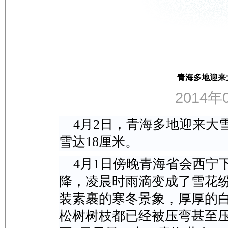
青海多地迎来
2014年0
4月2日，青海多地迎来大
雪达18厘米。
4月1日傍晚青海省会西宁
降，凌晨时雨滴变成了雪花
装素裹的寒冬景象，厚厚的
松树树枝都已经被压弯甚至