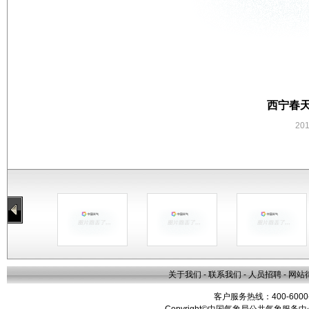
西宁春
20
关于我们
-
联系我们
-
人员招聘
-
网站
客户服务热线：400-6000