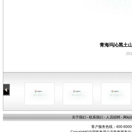
青海玛沁黑土山
20
关于我们
-
联系我们
-
人员招聘
-
网站
客户服务热线：400-6000