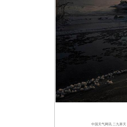
中国天气网讯 二九寒