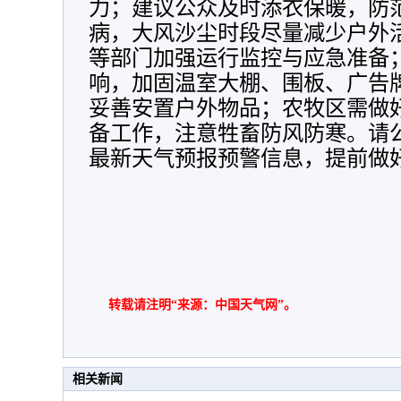
力；建议公众及时添衣保暖，防
病，大风沙尘时段尽量减少户外
等部门加强运行监控与应急准备
响，加固温室大棚、围板、广告
妥善安置户外物品；农牧区需做
备工作，注意牲畜防风防寒。请
最新天气预报预警信息，提前做
转载请注明“来源：中国天气网”。
相关新闻