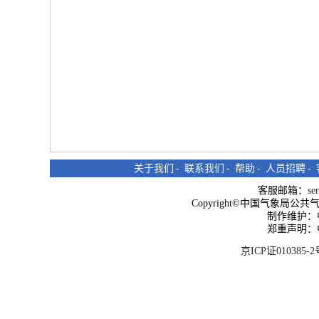
关于我们
-
联系我们
-
帮助
-
人员招聘
-
客服邮箱：
se
Copyright©中国气象局公共气象服
制作维护：
郑重声明：
京ICP证010385-2