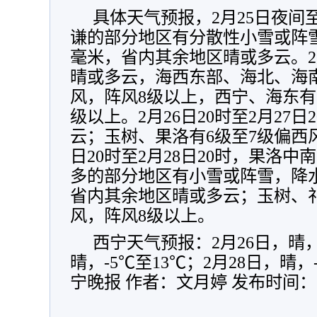
具体天气预报，2月25日夜间
谦的部分地区有分散性小雪或阵雪，
毫米，省内其余地区晴或多云。2
晴或多云，海西东部、海北、海南
风，阵风8级以上，西宁、海东有
级以上。2月26日20时至2月27
云；玉树、果洛有6级至7级偏西风
日20时至2月28日20时，果洛
多的部分地区有小雪或阵雪，降水量
省内其余地区晴或多云；玉树、祁
风，阵风8级以上。
西宁天气预报：2月26日，晴，-
晴，-5℃至13℃；2月28日，晴
宁晚报 作者：文月婷 发布时间：202