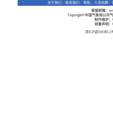
关于我们
-
联系我们
-
帮助
-
人员招聘
-
客服邮箱：
se
Copyright©中国气象局公共气象服
制作维护：
郑重声明：
京ICP证010385-2