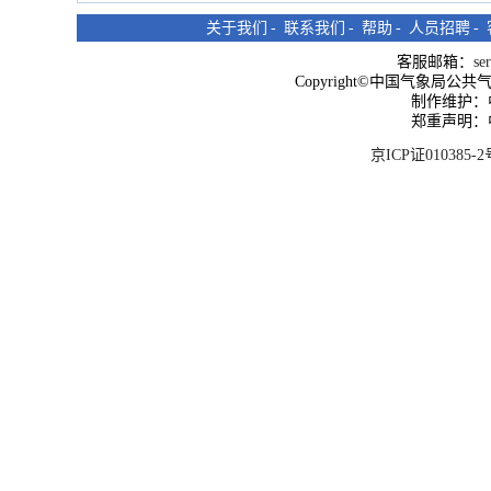
关于我们
-
联系我们
-
帮助
-
人员招聘
-
客服邮箱：
se
Copyright©中国气象局公共气象服
制作维护：
郑重声明：
京ICP证010385-2