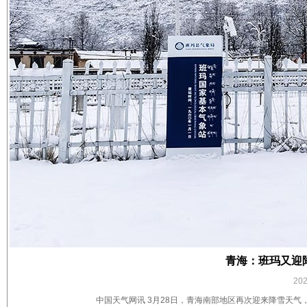
青海：班玛又迎
20
中国天气网讯 3月28日，青海南部地区再次迎来降雪天气