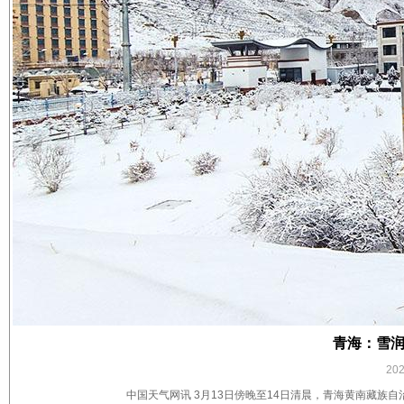
青海：雪润
20
中国天气网讯 3月13日傍晚至14日清晨，青海黄南藏族