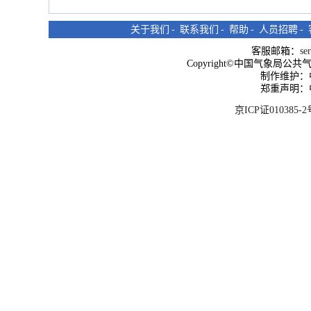
关于我们
-
联系我们
-
帮助
-
人员招聘
-
客服邮箱：
se
Copyright©中国气象局公共气象服
制作维护：
郑重声明：
京ICP证010385-2