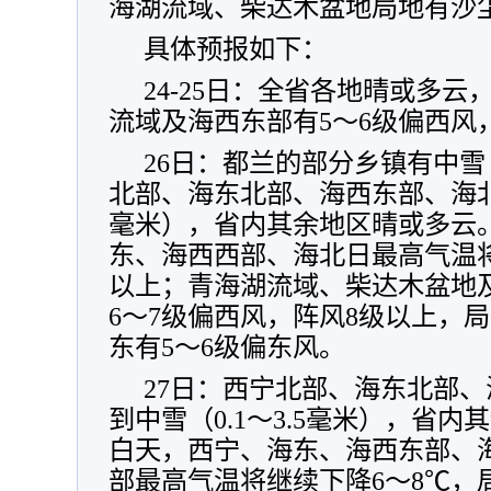
海湖流域、柴达木盆地局地有沙
具体预报如下：
24-25日：全省各地晴或多云
流域及海西东部有5～6级偏西风
26日：都兰的部分乡镇有中雪（
北部、海东北部、海西东部、海北北
毫米），省内其余地区晴或多云。
东、海西西部、海北日最高气温将
以上；青海湖流域、柴达木盆地
6～7级偏西风，阵风8级以上，
东有5～6级偏东风。
27日：西宁北部、海东北部
到中雪（0.1～3.5毫米），省内
白天，西宁、海东、海西东部、
部最高气温将继续下降6～8℃，