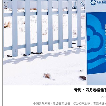
青海：四月春雪染
20
中国天气网讯 4月15日至16日，受冷空气影响，青海省