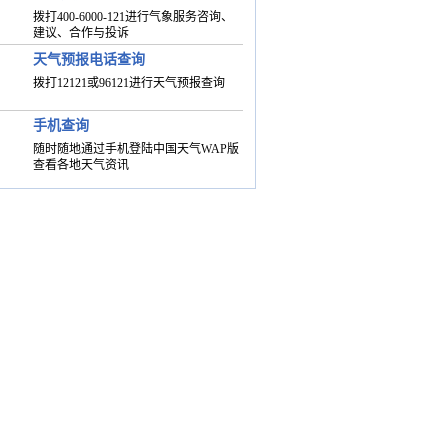
拨打400-6000-121进行气象服务咨询、
建议、合作与投诉
天气预报电话查询
拨打12121或96121进行天气预报查询
手机查询
随时随地通过手机登陆中国天气WAP版
查看各地天气资讯