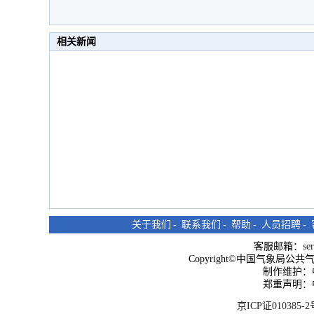
相关新闻
关于我们
-
联系我们
-
帮助
-
人员招聘
-
客服邮箱：
se
Copyright©中国气象局公共气象服
制作维护：
郑重声明：
京ICP证010385-2