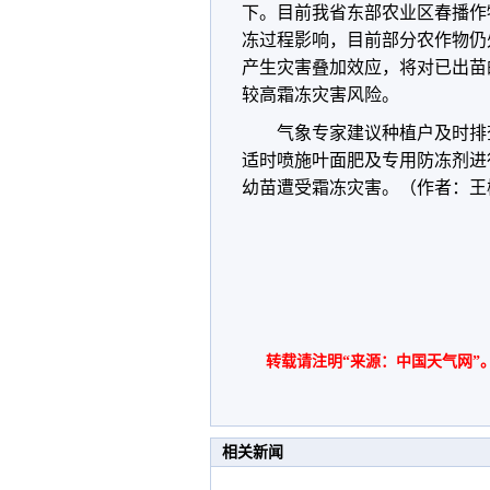
下。目前我省东部农业区春播作
冻过程影响，目前部分农作物仍
产生灾害叠加效应，将对已出苗
较高霜冻灾害风险。
气象专家建议种植户及时排
适时喷施叶面肥及专用防冻剂进
幼苗遭受霜冻灾害。（作者：王
转载请注明“来源：中国天气网”
相关新闻