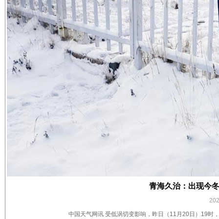
青海久治：出现今冬
20
中国天气网讯 受低涡切变影响，昨日（11月20日）19