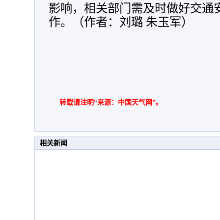
影响，相关部门需及时做好交通
作。（作者：刘璐 朱玉军）
转载请注明“来源：中国天气网”。
相关新闻