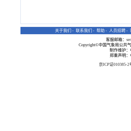
关于我们
-
联系我们
-
帮助
-
人员招聘
-
客服邮箱：
se
Copyright©中国气象局公共气象服
制作维护：
郑重声明：
京ICP证010385-2