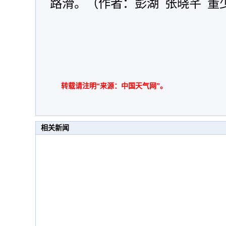
路滑。（作者：彭湖 张晓芊 董
转载请注明“来源：中国天气网”。
相关新闻