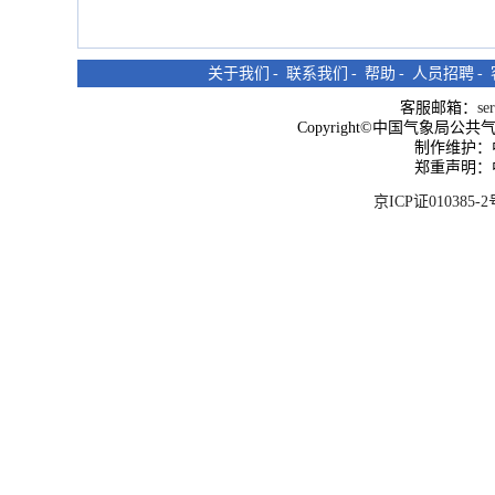
关于我们
-
联系我们
-
帮助
-
人员招聘
-
客服邮箱：
se
Copyright©中国气象局公共气象服
制作维护：
郑重声明：
京ICP证010385-2